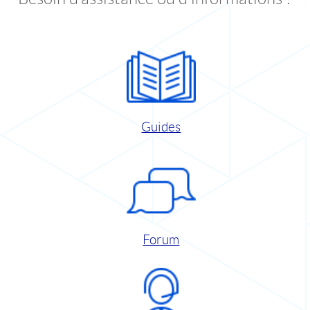
Guides
Forum